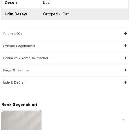
Desen
Düz
Ürün Detayı
Ortopedik
Cırtlı
Yorumlar
(0)
Ödeme Seçenekleri
Bakım ve Yıkama Talimatları
Kargo & Teslimat
İade & Değişim
Renk Seçenekleri