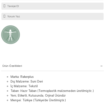
Tavsiye Et
Yorum Yaz
Ürün Özellikleri
Marka: Rakerplus
Dış Malzeme: Suni Deri
İç Malzeme: Tekstil
Taban: Hazır Taban (Termoplastik malzemeden üretilmiştir..)
Yeni, Etiketli, Kutusunda, Orjinal Üründür
Menşei: Türkiye (Türkiye'de Üretilmiştir.)