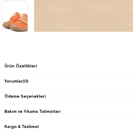
Ürün Özellikleri
Yorumlar
(0)
Ödeme Seçenekleri
Bakım ve Yıkama Talimatları
Kargo & Teslimat