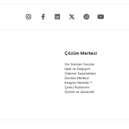
Çözüm Merkezi
Sık Sorulan Sorular
İade ve Değişim
Ödeme Seçenekleri
Destek Merkezi
Kargom Nerede ?
Çerez Kullanımı
Gizlilik ve Güvenlik