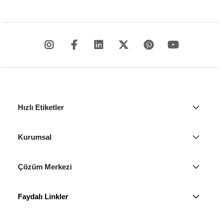
Hızlı Etiketler
Kurumsal
Çözüm Merkezi
Faydalı Linkler