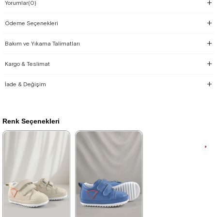
Yorumlar
(0)
Ödeme Seçenekleri
Bakım ve Yıkama Talimatları
Kargo & Teslimat
İade & Değişim
Renk Seçenekleri