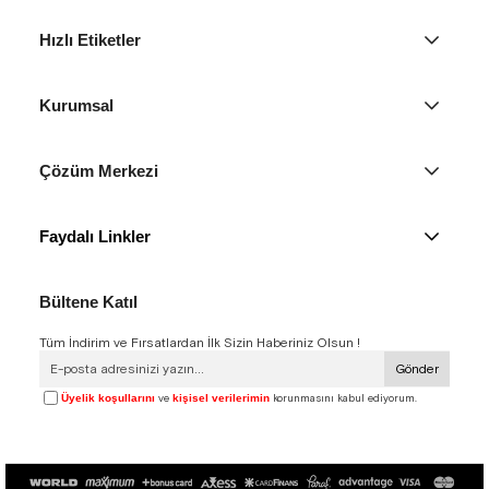
Hızlı Etiketler
Kurumsal
Çözüm Merkezi
Faydalı Linkler
Bültene Katıl
Tüm İndirim ve Fırsatlardan İlk Sizin Haberiniz Olsun !
Gönder
Üyelik koşullarını
ve
kişisel verilerimin
korunmasını kabul ediyorum.