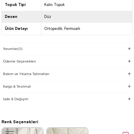
Topuk Tipi
Kalın Topuk
Desen
Düz
Ürün Detayı
Ortopedik
Fermuarlı
Yorumlar
(0)
Ödeme Seçenekleri
Bakım ve Yıkama Talimatları
Kargo & Teslimat
İade & Değişim
Renk Seçenekleri