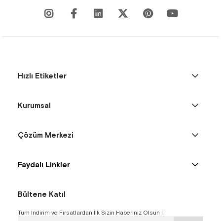
Hızlı Etiketler
Kurumsal
Çözüm Merkezi
Faydalı Linkler
Bültene Katıl
Tüm İndirim ve Fırsatlardan İlk Sizin Haberiniz Olsun !