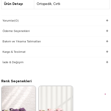
Ürün Detayı
Ortopedik
Cırtlı
Yorumlar
(0)
Ödeme Seçenekleri
Bakım ve Yıkama Talimatları
Kargo & Teslimat
İade & Değişim
Renk Seçenekleri