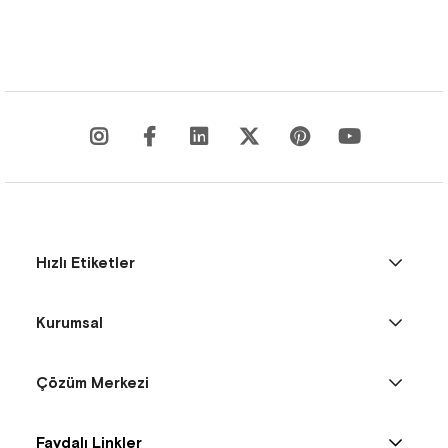
Hızlı Etiketler
Kurumsal
Çözüm Merkezi
Faydalı Linkler