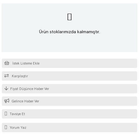
Ürün stoklarımızda kalmamıştır.
İstek Listeme Ekle
Karşılaştır
Fiyat Düşünce Haber Ver
Gelince Haber Ver
Tavsiye Et
Yorum Yaz