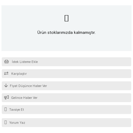
Ürün stoklarımızda kalmamıştır.
İstek Listeme Ekle
Karşılaştır
Fiyat Düşünce Haber Ver
Gelince Haber Ver
Tavsiye Et
Yorum Yaz