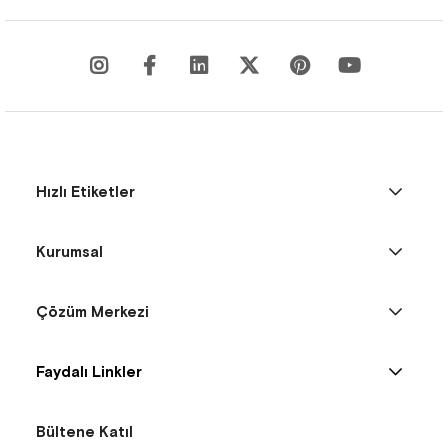
Hızlı Etiketler
Kurumsal
Çözüm Merkezi
Faydalı Linkler
Bültene Katıl