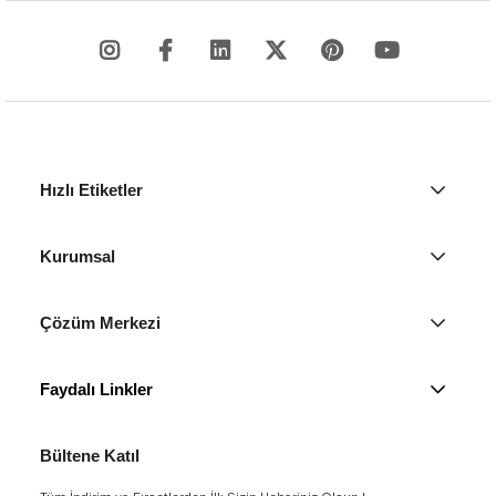
Hızlı Etiketler
Kurumsal
Çözüm Merkezi
Faydalı Linkler
Bültene Katıl