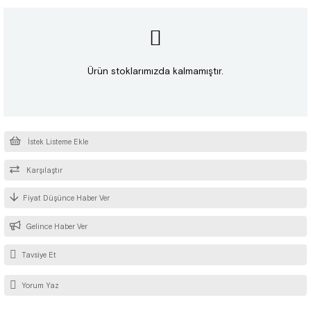
Ürün stoklarımızda kalmamıştır.
İstek Listeme Ekle
Karşılaştır
Fiyat Düşünce Haber Ver
Gelince Haber Ver
Tavsiye Et
Yorum Yaz