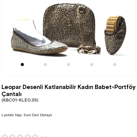
Leopar Desenli Katlanabilir Kadın Babet-Portföy
Çantalı
(KBC01-KLEO.35)
Lastikli Yapı, Suni Deri Detaylı