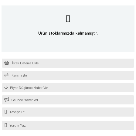
Ürün stoklarımızda kalmamıştır.
İstek Listeme Ekle
Karşılaştır
Fiyat Düşünce Haber Ver
Gelince Haber Ver
Tavsiye Et
Yorum Yaz