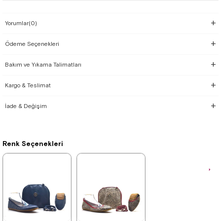
Yorumlar
(0)
Ödeme Seçenekleri
Bakım ve Yıkama Talimatları
Kargo & Teslimat
İade & Değişim
Renk Seçenekleri