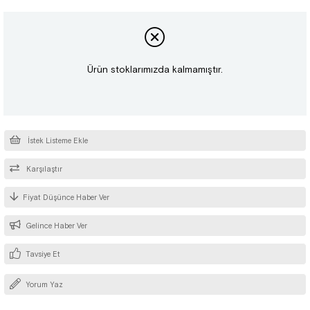
Ürün stoklarımızda kalmamıştır.
İstek Listeme Ekle
Karşılaştır
Fiyat Düşünce Haber Ver
Gelince Haber Ver
Tavsiye Et
Yorum Yaz