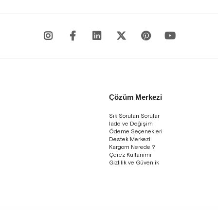
Çözüm Merkezi
Sık Sorulan Sorular
İade ve Değişim
Ödeme Seçenekleri
Destek Merkezi
Kargom Nerede ?
Çerez Kullanımı
Gizlilik ve Güvenlik