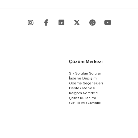
Çözüm Merkezi
Sık Sorulan Sorular
İade ve Değişim
Ödeme Seçenekleri
Destek Merkezi
Kargom Nerede ?
Çerez Kullanımı
Gizlilik ve Güvenlik