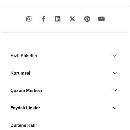
Hızlı Etiketler
Kurumsal
Çözüm Merkezi
Faydalı Linkler
Bültene Katıl