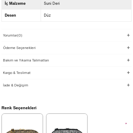
İç Malzeme
Suni Deri
Desen
Düz
Yorumlar
(0)
Ödeme Seçenekleri
Bakım ve Yıkama Talimatları
Kargo & Teslimat
İade & Değişim
Renk Seçenekleri