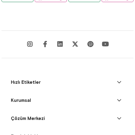
Hızlı Etiketler
Kurumsal
Çözüm Merkezi