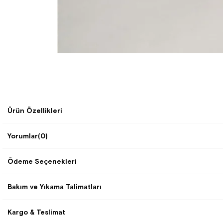
Ürün Özellikleri
Yorumlar
(0)
Ödeme Seçenekleri
Bakım ve Yıkama Talimatları
Kargo & Teslimat