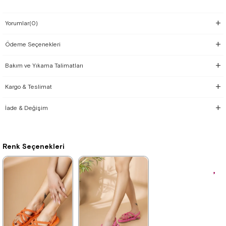
Yorumlar
(0)
Ödeme Seçenekleri
Bakım ve Yıkama Talimatları
Kargo & Teslimat
İade & Değişim
Renk Seçenekleri