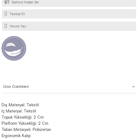
Gelince Haber Ver
Tavsiye Et
Yorum Yaz
Ürün Özellikleri
Dış Materyal: Tekstil
İç Materyal: Tekstil
Topuk Yüksekliği: 2 Cm
Platform Yüksekliği: 2 Cm
Taban Metaryeli: Poliüretan
Ergonomik Kalıp