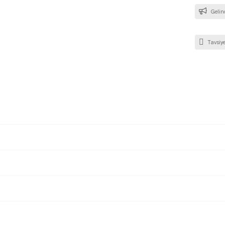
Gelin
Tavsiye