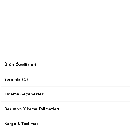
Ürün Özellikleri
Yorumlar
(0)
Ödeme Seçenekleri
Bakım ve Yıkama Talimatları
Kargo & Teslimat