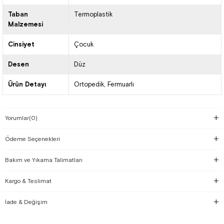
Taban
Termoplastik
Malzemesi
Cinsiyet
Çocuk
Desen
Düz
Ürün Detayı
Ortopedik
Fermuarlı
Yorumlar
(0)
Ödeme Seçenekleri
Bakım ve Yıkama Talimatları
Kargo & Teslimat
İade & Değişim