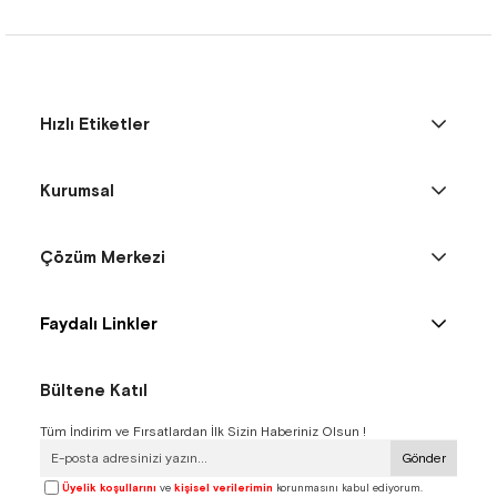
Hızlı Etiketler
Kurumsal
Çözüm Merkezi
Faydalı Linkler
Bültene Katıl
Tüm İndirim ve Fırsatlardan İlk Sizin Haberiniz Olsun !
Gönder
Üyelik koşullarını
ve
kişisel verilerimin
korunmasını kabul ediyorum.