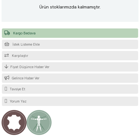
Ürün stoklarımızda kalmamıştır.
Kargo Bedava
İstek Listeme Ekle
Karşılaştır
Fiyat Düşünce Haber Ver
Gelince Haber Ver
Tavsiye Et
Yorum Yaz