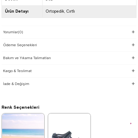
Ürün Detayı
Ortopedik
Cırtlı
Yorumlar
(0)
Ödeme Seçenekleri
Bakım ve Yıkama Talimatları
Kargo & Teslimat
İade & Değişim
Renk Seçenekleri