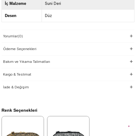
İç Malzeme
Suni Deri
Desen
Düz
Yorumlar
(0)
Ödeme Seçenekleri
Bakım ve Yıkama Talimatları
Kargo & Teslimat
İade & Değişim
Renk Seçenekleri