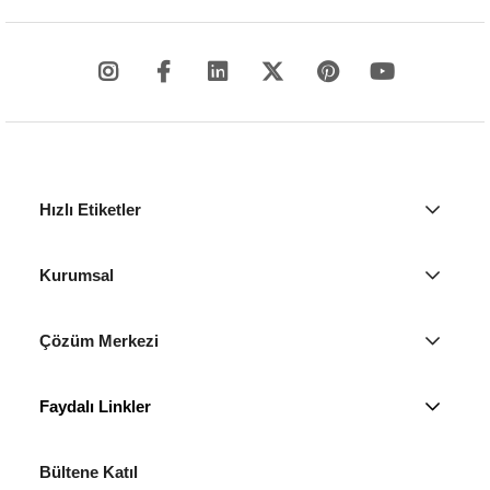
Hızlı Etiketler
Kurumsal
Çözüm Merkezi
Faydalı Linkler
Bültene Katıl