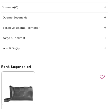
Yorumlar
(0)
Ödeme Seçenekleri
Bakım ve Yıkama Talimatları
Kargo & Teslimat
İade & Değişim
Renk Seçenekleri