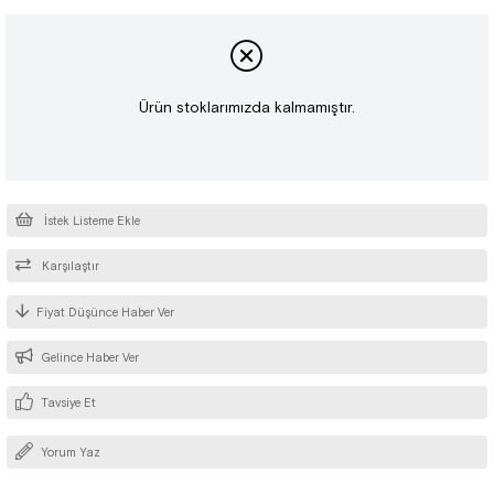
Ürün stoklarımızda kalmamıştır.
İstek Listeme Ekle
Karşılaştır
Fiyat Düşünce Haber Ver
Gelince Haber Ver
Tavsiye Et
Yorum Yaz