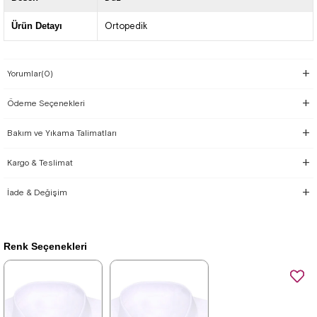
Ürün Detayı
Ortopedik
Yorumlar
(0)
Ödeme Seçenekleri
Bakım ve Yıkama Talimatları
Kargo & Teslimat
İade & Değişim
Renk Seçenekleri