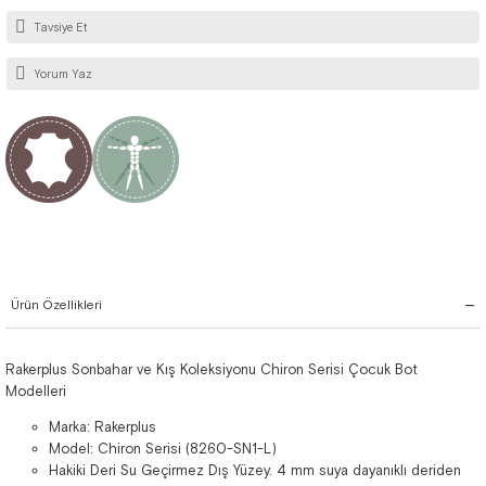
Tavsiye Et
Yorum Yaz
Ürün Özellikleri
Rakerplus Sonbahar ve Kış Koleksiyonu Chiron Serisi Çocuk Bot
Modelleri
Marka: Rakerplus
Model: Chiron Serisi (8260-SN1-L)
Hakiki Deri Su Geçirmez Dış Yüzey. 4 mm suya dayanıklı deriden