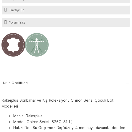
Tavsiye Et
Yorum Yaz
Ürün Özellikleri
Rakerplus Sonbahar ve Kış Koleksiyonu Chiron Serisi Çocuk Bot
Modelleri
Marka: Rakerplus
Model: Chiron Serisi (8260-S1-L)
Hakiki Deri Su Geçirmez Dış Yüzey. 4 mm suya dayanıklı deriden