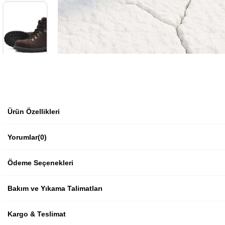
Ürün Özellikleri
Yorumlar
(0)
Ödeme Seçenekleri
Bakım ve Yıkama Talimatları
Kargo & Teslimat