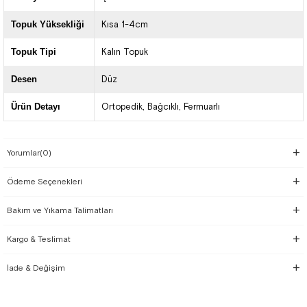
Topuk Yüksekliği
Kısa 1-4cm
Topuk Tipi
Kalın Topuk
Desen
Düz
Ürün Detayı
Ortopedik
Bağcıklı
Fermuarlı
Yorumlar
(0)
Ödeme Seçenekleri
Bakım ve Yıkama Talimatları
Kargo & Teslimat
İade & Değişim