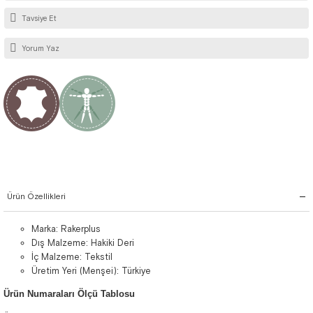
Tavsiye Et
Yorum Yaz
Ürün Özellikleri
Marka: Rakerplus
Dış Malzeme: Hakiki Deri
İç Malzeme: Tekstil
Üretim Yeri (Menşei): Türkiye
Ürün Numaraları Ölçü Tablosu