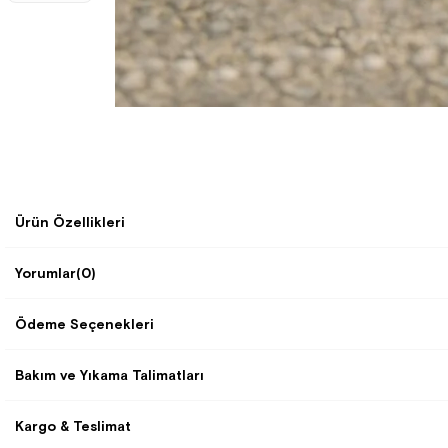
Ürün Özellikleri
Yorumlar
(0)
Ödeme Seçenekleri
Bakım ve Yıkama Talimatları
Kargo & Teslimat