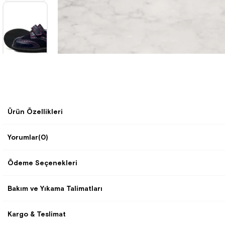
Ürün Özellikleri
Yorumlar
(0)
Ödeme Seçenekleri
Bakım ve Yıkama Talimatları
Kargo & Teslimat