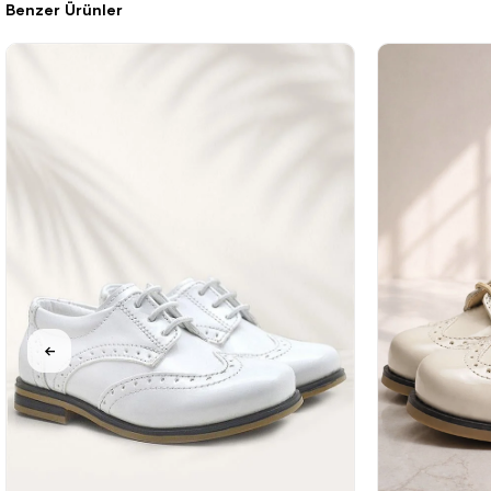
Benzer Ürünler