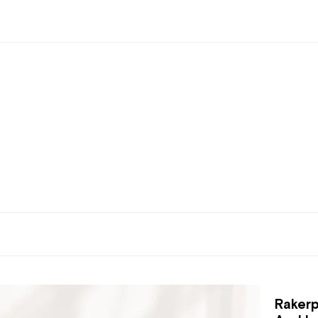
Rakerp