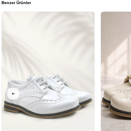
Benzer Ürünler