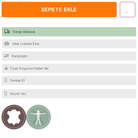
Kargo Bedava
İstek Listeme Ekle
Karşılaştır
Fiyat Düşünce Haber Ver
Tavsiye Et
Yorum Yaz