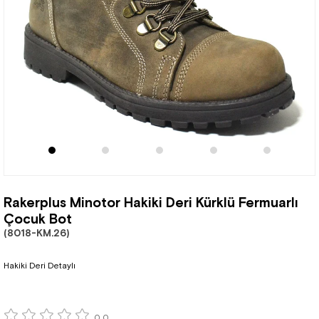
Rakerplus Minotor Hakiki Deri Kürklü Fermuarlı
Çocuk Bot
(8018-KM.26)
Hakiki Deri Detaylı
0.0