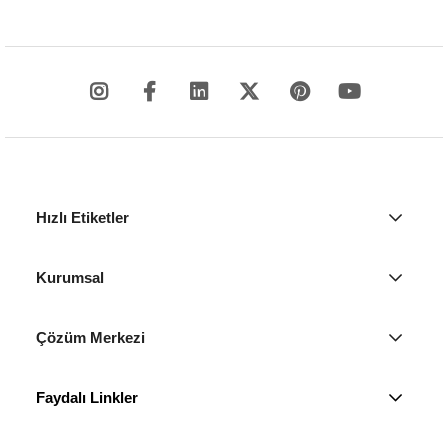
Hızlı Etiketler
Kurumsal
Çözüm Merkezi
Faydalı Linkler