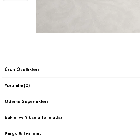
Ürün Özellikleri
Yorumlar
(0)
Ödeme Seçenekleri
Bakım ve Yıkama Talimatları
Kargo & Teslimat