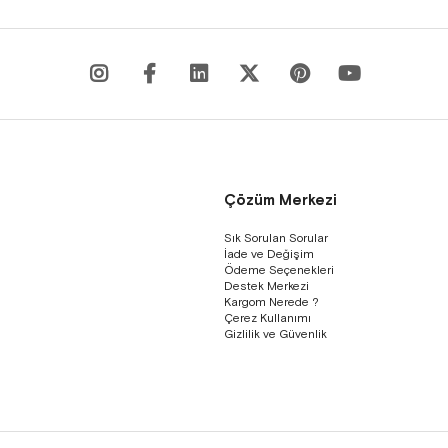
Çözüm Merkezi
Sık Sorulan Sorular
İade ve Değişim
Ödeme Seçenekleri
Destek Merkezi
Kargom Nerede ?
Çerez Kullanımı
Gizlilik ve Güvenlik