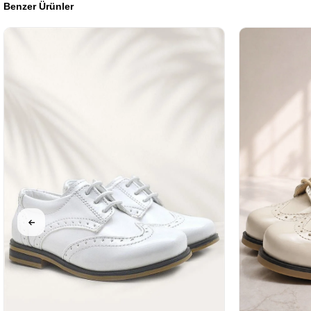
Benzer Ürünler