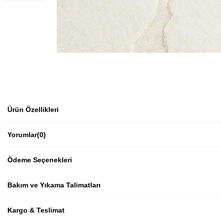
Ürün Özellikleri
Yorumlar
(0)
Ödeme Seçenekleri
Bakım ve Yıkama Talimatları
Kargo & Teslimat