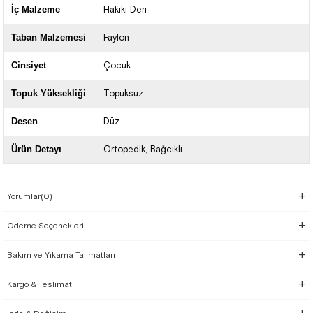
İç Malzeme
Hakiki Deri
Taban Malzemesi
Faylon
Cinsiyet
Çocuk
Topuk Yüksekliği
Topuksuz
Desen
Düz
Ürün Detayı
Ortopedik
Bağcıklı
Yorumlar
(0)
Ödeme Seçenekleri
Bakım ve Yıkama Talimatları
Kargo & Teslimat