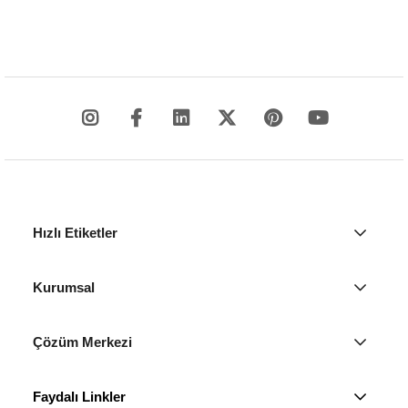
Hızlı Etiketler
Kurumsal
Çözüm Merkezi
Faydalı Linkler