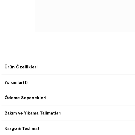
Ürün Özellikleri
Yorumlar
(1)
Ödeme Seçenekleri
Bakım ve Yıkama Talimatları
Kargo & Teslimat