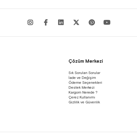
Çözüm Merkezi
Sık Sorulan Sorular
İade ve Değişim
Ödeme Seçenekleri
Destek Merkezi
Kargom Nerede ?
Çerez Kullanımı
Gizlilik ve Güvenlik