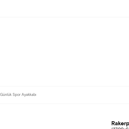
Günlük Spor Ayakkabı
Rakerp