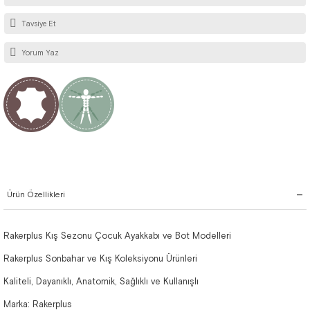
Tavsiye Et
Yorum Yaz
Ürün Özellikleri
Rakerplus Kış Sezonu Çocuk Ayakkabı ve Bot Modelleri
Rakerplus Sonbahar ve Kış Koleksiyonu Ürünleri
Kaliteli, Dayanıklı, Anatomik, Sağlıklı ve Kullanışlı
Marka: Rakerplus