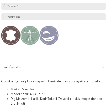
Tavsiye Et
Yorum Yaz
Ürün Özellikleri
Çocuklar için sağlıklı ve dayanıklı hakiki deriden spor ayakkabı modelleri.
Marka: Rakerplus
Model Kodu: 4601-KRLD
Dış Malzeme: Hakiki Deri/Tekstil (Dayanıklı, hakiki meşin deriden
üretilmiştir.)