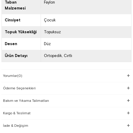
Taban
Faylon
Malzemesi
Cinsiyet
Çocuk
Topuk Yüksekliği
Topuksuz
Desen
Düz
Ürün Detayı
Ortopedik
Cırtlı
Yorumlar
(0)
Ödeme Seçenekleri
Bakım ve Yıkama Talimatları
Kargo & Teslimat
İade & Değişim