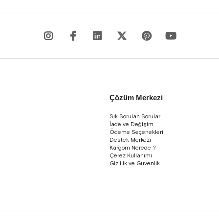
Çözüm Merkezi
Sık Sorulan Sorular
İade ve Değişim
Ödeme Seçenekleri
Destek Merkezi
Kargom Nerede ?
Çerez Kullanımı
Gizlilik ve Güvenlik