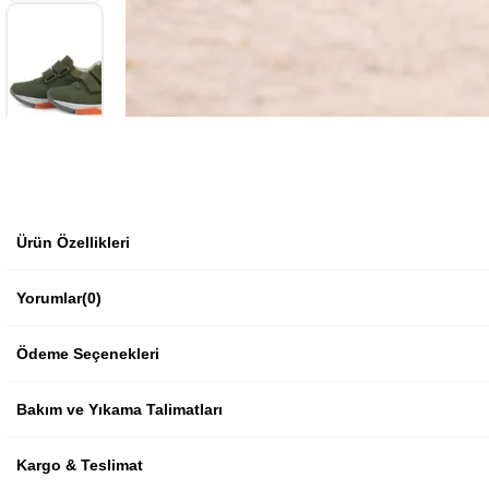
Ürün Özellikleri
Yorumlar
(0)
Ödeme Seçenekleri
Bakım ve Yıkama Talimatları
Kargo & Teslimat