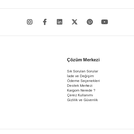
Çözüm Merkezi
Sık Sorulan Sorular
İade ve Değişim
Ödeme Seçenekleri
Destek Merkezi
Kargom Nerede ?
Çerez Kullanımı
Gizlilik ve Güvenlik