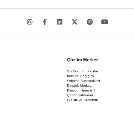
Çözüm Merkezi
Sık Sorulan Sorular
İade ve Değişim
Ödeme Seçenekleri
Destek Merkezi
Kargom Nerede ?
Çerez Kullanımı
Gizlilik ve Güvenlik