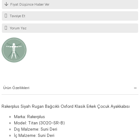
Fiyat Düşünce Haber Ver
Tavsiye Et
Yorum Yaz
Ürün Özellikleri
Rakerplus Siyah Rugan Bağcıklı Oxford Klasik Erkek Çocuk Ayakkabısı
Marka: Rakerplus
Model: Titan (3020-SR-B)
Dış Malzeme: Suni Deri
İç Malzeme: Suni Deri