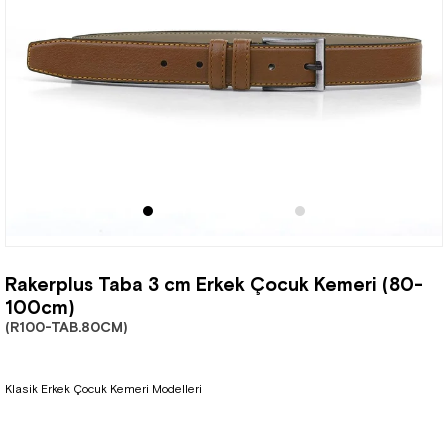
Rakerplus Taba 3 cm Erkek Çocuk Kemeri (80-
100cm)
(R100-TAB.80CM)
Klasik Erkek Çocuk Kemeri Modelleri