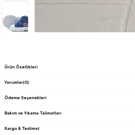
Ürün Özellikleri
Yorumlar
(0)
Ödeme Seçenekleri
Bakım ve Yıkama Talimatları
Kargo & Teslimat