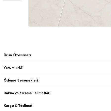
Ürün Özellikleri
Yorumlar
(2)
Ödeme Seçenekleri
Bakım ve Yıkama Talimatları
Kargo & Teslimat