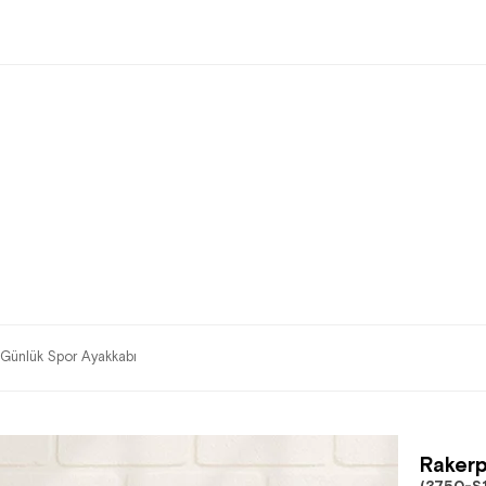
Günlük Spor Ayakkabı
Rakerp