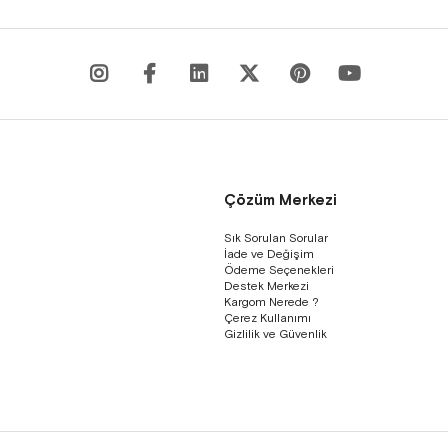
Çözüm Merkezi
Sık Sorulan Sorular
İade ve Değişim
Ödeme Seçenekleri
Destek Merkezi
Kargom Nerede ?
Çerez Kullanımı
Gizlilik ve Güvenlik