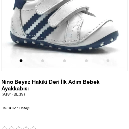
Nino Beyaz Hakiki Deri İlk Adım Bebek
Ayakkabısı
(A131-BL.19)
Hakiki Deri Detaylı