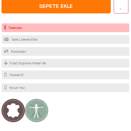
Tükeniyor
İstek Listeme Ekle
Karşılaştır
Fiyat Düşünce Haber Ver
Tavsiye Et
Yorum Yaz