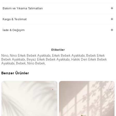
Bakım ve Yıkama Talimatları
Kargo & Teslimat
İade & Değişim
Etiketler
Nino
Nino Erkek Bebek Ayakkabı
Erkek Bebek Ayakkabı
Bebek Erkek
,
,
,
Bebek Ayakkabı
Beyaz Erkek Bebek Ayakkabı
Hakiki Deri Erkek Bebek
,
,
Ayakkabı
Bebek
Nino Bebek
,
,
,
Benzer Ürünler