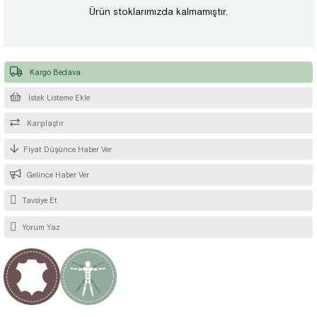
Ürün stoklarımızda kalmamıştır.
Kargo Bedava
İstek Listeme Ekle
Karşılaştır
Fiyat Düşünce Haber Ver
Gelince Haber Ver
Tavsiye Et
Yorum Yaz