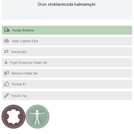
Ürün stoklarımızda kalmamıştır.
Kargo Bedava
İstek Listeme Ekle
Karşılaştır
Fiyat Düşünce Haber Ver
Gelince Haber Ver
Tavsiye Et
Yorum Yaz